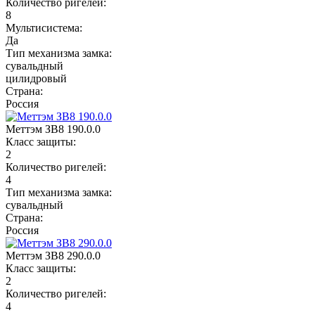
Количество ригелей:
8
Мультисистема:
Да
Тип механизма замка:
сувальдный
цилидровый
Страна:
Россия
Меттэм ЗВ8 190.0.0
Класс защиты:
2
Количество ригелей:
4
Тип механизма замка:
сувальдный
Страна:
Россия
Меттэм ЗВ8 290.0.0
Класс защиты:
2
Количество ригелей:
4