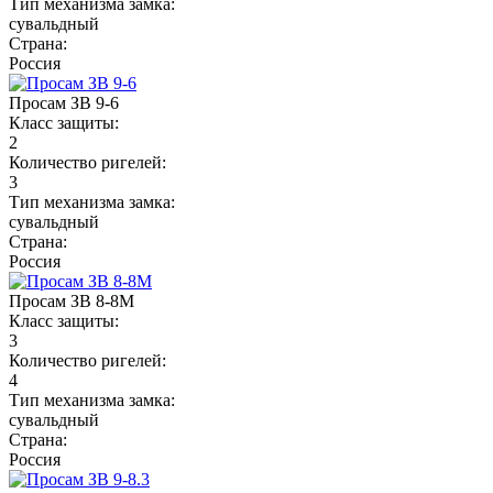
Тип механизма замка:
сувальдный
Страна:
Россия
Просам ЗВ 9-6
Класс защиты:
2
Количество ригелей:
3
Тип механизма замка:
сувальдный
Страна:
Россия
Просам ЗВ 8-8М
Класс защиты:
3
Количество ригелей:
4
Тип механизма замка:
сувальдный
Страна:
Россия