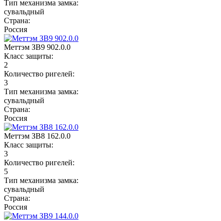
Тип механизма замка:
сувальдный
Страна:
Россия
Меттэм ЗВ9 902.0.0
Класс защиты:
2
Количество ригелей:
3
Тип механизма замка:
сувальдный
Страна:
Россия
Меттэм ЗВ8 162.0.0
Класс защиты:
3
Количество ригелей:
5
Тип механизма замка:
сувальдный
Страна:
Россия