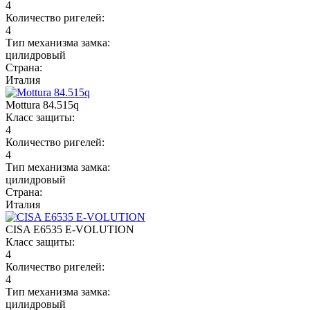
4
Количество ригелей:
4
Тип механизма замка:
цилидровый
Страна:
Италия
Mottura 84.515q
Класс защиты:
4
Количество ригелей:
4
Тип механизма замка:
цилидровый
Страна:
Италия
CISA E6535 E-VOLUTION
Класс защиты:
4
Количество ригелей:
4
Тип механизма замка:
цилидровый