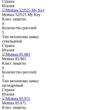
Страна:
Италия
Mottura 52J525 My Key
Класс защиты:
4
Количество ригелей:
5
Тип механизма замка:
сувальдный
Страна:
Италия
Mottura 85.983
Класс защиты:
4
Количество ригелей:
5
Тип механизма замка:
цилидровый
Страна:
Италия
Mottura 85.971
Класс защиты: