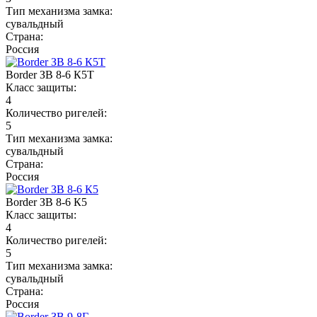
Тип механизма замка:
сувальдный
Страна:
Россия
Border ЗВ 8-6 К5Т
Класс защиты:
4
Количество ригелей:
5
Тип механизма замка:
сувальдный
Страна:
Россия
Border ЗВ 8-6 К5
Класс защиты:
4
Количество ригелей:
5
Тип механизма замка:
сувальдный
Страна:
Россия