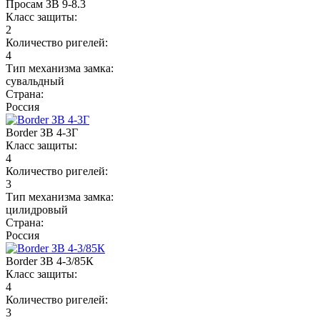
Просам ЗВ 9-8.3
Класс защиты:
2
Количество ригелей:
4
Тип механизма замка:
сувальдный
Страна:
Россия
Border ЗВ 4-3Г
Класс защиты:
4
Количество ригелей:
3
Тип механизма замка:
цилидровый
Страна:
Россия
Border ЗВ 4-3/85К
Класс защиты:
4
Количество ригелей:
3