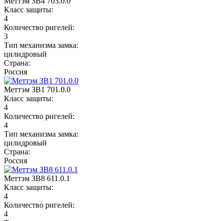
Меттэм ЗВ4 703.0.0
Класс защиты:
4
Количество ригелей:
3
Тип механизма замка:
цилидровый
Страна:
Россия
Меттэм ЗВ1 701.0.0
Класс защиты:
4
Количество ригелей:
4
Тип механизма замка:
цилидровый
Страна:
Россия
Меттэм ЗВ8 611.0.1
Класс защиты:
4
Количество ригелей:
4