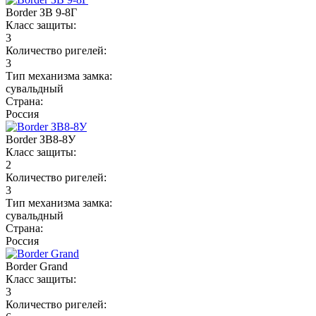
Border ЗВ 9-8Г
Класс защиты:
3
Количество ригелей:
3
Тип механизма замка:
сувальдный
Страна:
Россия
Border ЗВ8-8У
Класс защиты:
2
Количество ригелей:
3
Тип механизма замка:
сувальдный
Страна:
Россия
Border Grand
Класс защиты:
3
Количество ригелей: