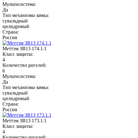
Мультисистема:
Да
Тип механизма замка:
сувальдный
цилидровый
Страна:
Россия
Меттэм ЗВ13 174.1.1
Класс защиты:
4
Количество ригелей:
6
Мультисистема:
Да
Тип механизма замка:
сувальдный
цилидровый
Страна:
Россия
Меттэм ЗВ13 173.1.1
Класс защиты:
4
Количество ригелей: