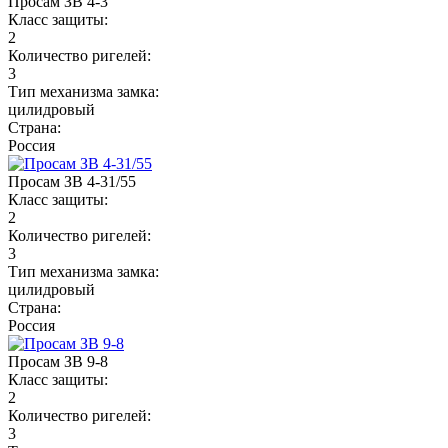
Просам ЗВ 4-3
Класс защиты:
2
Количество ригелей:
3
Тип механизма замка:
цилидровый
Страна:
Россия
Просам ЗВ 4-31/55
Класс защиты:
2
Количество ригелей:
3
Тип механизма замка:
цилидровый
Страна:
Россия
Просам ЗВ 9-8
Класс защиты:
2
Количество ригелей:
3