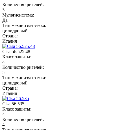
Количество ригелей:
5
Мультисистема:
Да
Тип механизма замка:
цилидровый
Страна:
Италия
Cisa 56.525.48
Класс защиты:
4
Количество ригелей:
5
Тип механизма замка:
цилидровый
Страна:
Италия
Cisa 56.535
Класс защиты:
4
Количество ригелей:
4
Тип механизма замка: