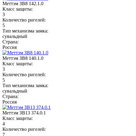
Меттэм ЗВ8 142.1.0
Класс защиты:
3
Количество ригелей:
5
Тип механизма замка:
сувальдный
Страна:
Россия
Меттэм ЗВ8 140.1.0
Класс защиты:
3
Количество ригелей:
5
Тип механизма замка:
сувальдный
Страна:
Россия
Меттэм ЗВ13 374.0.1
Класс защиты:
4
Количество ригелей:
7