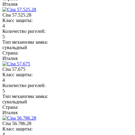
Италия
Cisa 57.525.28
Класс защиты:
4
Количество ригелей:
5
Тип механизма замка:
сувальдный
Страна:
Италия
Cisa 57.675
Класс защиты:
4
Количество ригелей:
5
Тип механизма замка:
сувальдный
Страна:
Италия
Cisa 56.786.28
Класс защиты:
4