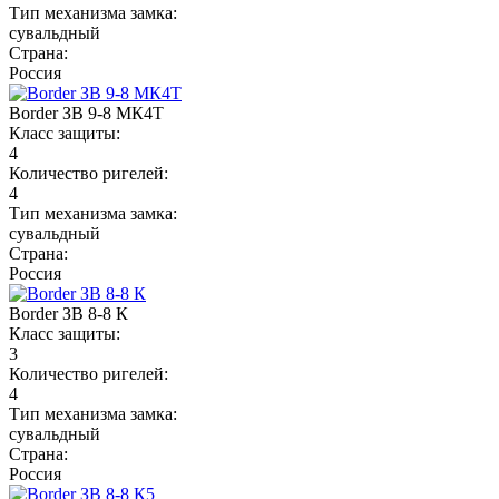
Тип механизма замка:
сувальдный
Страна:
Россия
Border ЗВ 9-8 МК4Т
Класс защиты:
4
Количество ригелей:
4
Тип механизма замка:
сувальдный
Страна:
Россия
Border ЗВ 8-8 К
Класс защиты:
3
Количество ригелей:
4
Тип механизма замка:
сувальдный
Страна:
Россия