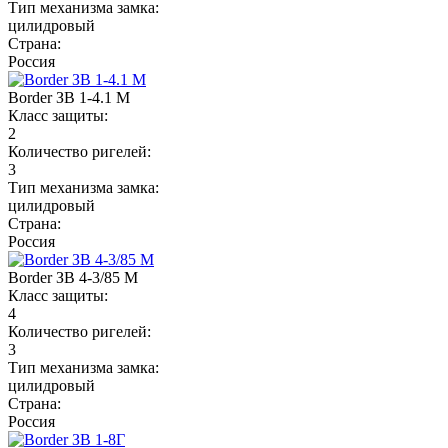
Тип механизма замка:
цилидровый
Страна:
Россия
Border ЗВ 1-4.1 М
Класс защиты:
2
Количество ригелей:
3
Тип механизма замка:
цилидровый
Страна:
Россия
Border ЗВ 4-3/85 М
Класс защиты:
4
Количество ригелей:
3
Тип механизма замка:
цилидровый
Страна:
Россия