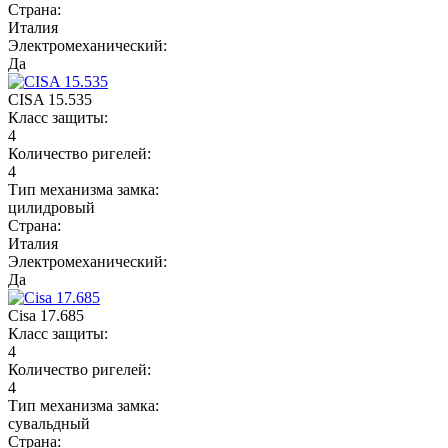
Страна:
Италия
Электромеханический:
Да
CISA 15.535
Класс защиты:
4
Количество ригелей:
4
Тип механизма замка:
цилидровый
Страна:
Италия
Электромеханический:
Да
Cisa 17.685
Класс защиты:
4
Количество ригелей:
4
Тип механизма замка:
сувальдный
Страна: