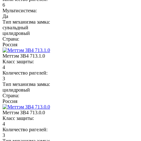
6
Мультисистема:
Да
Тип механизма замка:
сувальдный
цилидровый
Страна:
Россия
Меттэм ЗВ4 713.1.0
Класс защиты:
4
Количество ригелей:
3
Тип механизма замка:
цилидровый
Страна:
Россия
Меттэм ЗВ4 713.0.0
Класс защиты:
4
Количество ригелей:
3
Тип механизма замка: