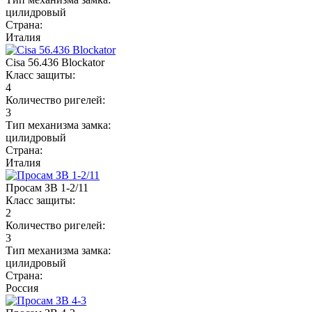
цилидровый
Страна:
Италия
Cisa 56.436 Blockator
Класс защиты:
4
Количество ригелей:
3
Тип механизма замка:
цилидровый
Страна:
Италия
Просам ЗВ 1-2/11
Класс защиты:
2
Количество ригелей:
3
Тип механизма замка:
цилидровый
Страна:
Россия