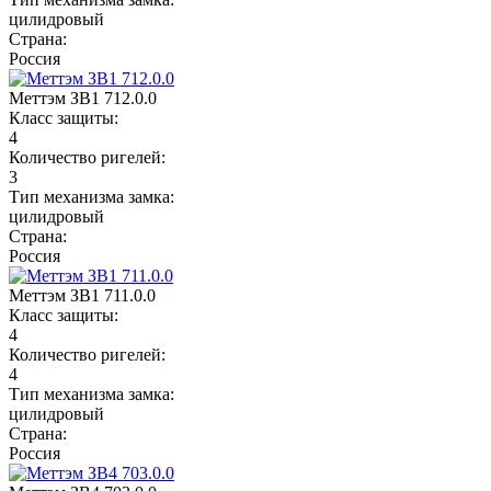
цилидровый
Страна:
Россия
Меттэм ЗВ1 712.0.0
Класс защиты:
4
Количество ригелей:
3
Тип механизма замка:
цилидровый
Страна:
Россия
Меттэм ЗВ1 711.0.0
Класс защиты:
4
Количество ригелей:
4
Тип механизма замка:
цилидровый
Страна:
Россия