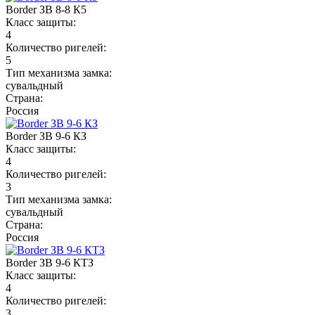
Border ЗВ 8-8 К5
Класс защиты:
4
Количество ригелей:
5
Тип механизма замка:
сувальдный
Страна:
Россия
Border ЗВ 9-6 КЗ
Класс защиты:
4
Количество ригелей:
3
Тип механизма замка:
сувальдный
Страна:
Россия
Border ЗВ 9-6 КТЗ
Класс защиты:
4
Количество ригелей:
3