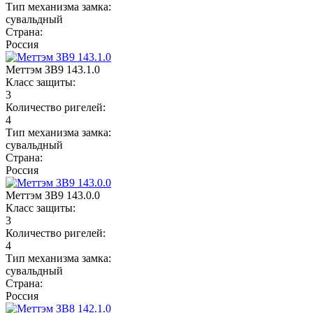
Тип механизма замка:
сувальдный
Страна:
Россия
Меттэм ЗВ9 143.1.0
Класс защиты:
3
Количество ригелей:
4
Тип механизма замка:
сувальдный
Страна:
Россия
Меттэм ЗВ9 143.0.0
Класс защиты:
3
Количество ригелей:
4
Тип механизма замка:
сувальдный
Страна:
Россия