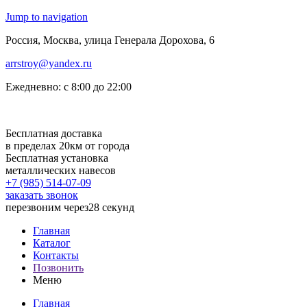
Jump to navigation
Россия, Москва, улица Генерала Дорохова, 6
arrstroy@yandex.ru
Ежедневно: с 8:00 до 22:00
Бесплатная доставка
в пределах 20км от города
Бесплатная установка
металлических навесов
+7 (985)
514-07-09
заказать звонок
перезвоним через
28 секунд
Главная
Каталог
Контакты
Позвонить
Меню
Главная