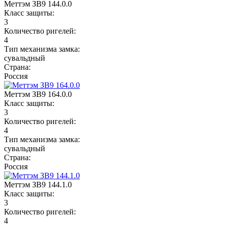
Меттэм ЗВ9 144.0.0
Класс защиты:
3
Количество ригелей:
4
Тип механизма замка:
сувальдный
Страна:
Россия
Меттэм ЗВ9 164.0.0
Класс защиты:
3
Количество ригелей:
4
Тип механизма замка:
сувальдный
Страна:
Россия
Меттэм ЗВ9 144.1.0
Класс защиты:
3
Количество ригелей:
4