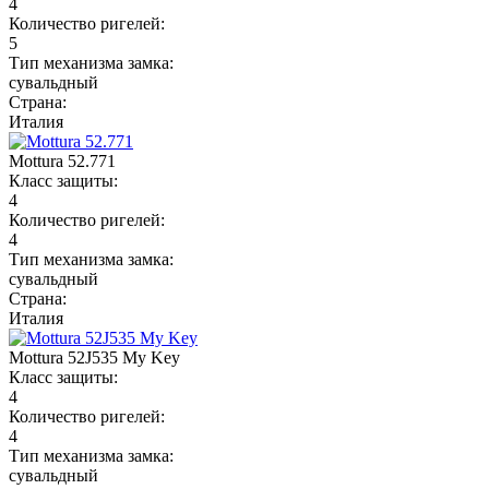
4
Количество ригелей:
5
Тип механизма замка:
сувальдный
Страна:
Италия
Mottura 52.771
Класс защиты:
4
Количество ригелей:
4
Тип механизма замка:
сувальдный
Страна:
Италия
Mottura 52J535 My Key
Класс защиты:
4
Количество ригелей:
4
Тип механизма замка:
сувальдный