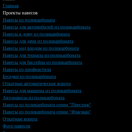
Главная
Проекты навесов
Навесы из поликарбоната
Навесы для автомобилей из поликарбоната
Навесы к дому из поликарбоната
Навесы для дачи из поликарбоната
Навесы над входом из поликарбоната
Навесы для террасы из поликарбоната
Навесы для бассейна из поликарбоната
Навесы из профнастила
Беседки из поликарбоната
Откатные автоматические ворота
Навесы для машины из поликарбоната
Автонавесы из поликарбоната
Навесы из поликарбоната серии "Престиж"
Навесы из поликарбоната серии "Флагман"
Откатные ворота
Фото навесов