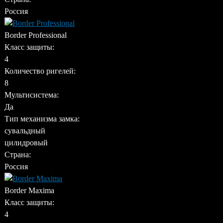
Россия
Border Professional
Класс защиты:
4
Количество ригелей:
8
Мультисистема:
Да
Тип механизма замка:
сувальдный
цилидровый
Страна:
Россия
Border Maxima
Класс защиты:
4