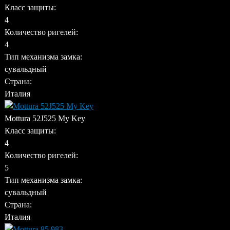
Класс защиты:
4
Количество ригелей:
4
Тип механизма замка:
сувальдный
Страна:
Италия
Mottura 52J525 My Key
Класс защиты:
4
Количество ригелей:
5
Тип механизма замка:
сувальдный
Страна:
Италия