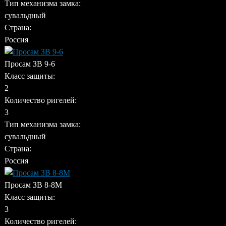
Тип механизма замка:
сувальдный
Страна:
Россия
Просам ЗВ 9-6
Класс защиты:
2
Количество ригелей:
3
Тип механизма замка:
сувальдный
Страна:
Россия
Просам ЗВ 8-8М
Класс защиты:
3
Количество ригелей: