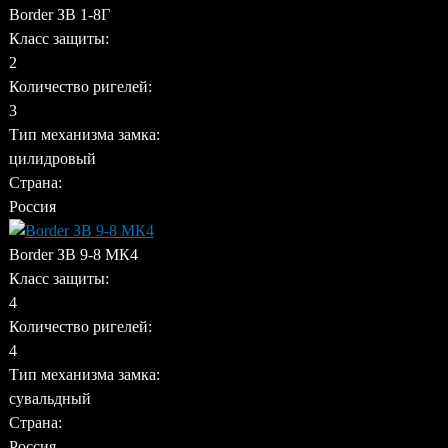
Border ЗВ 1-8Г
Класс защиты:
2
Количество ригелей:
3
Тип механизма замка:
цилидровый
Страна:
Россия
Border ЗВ 9-8 МК4
Класс защиты:
4
Количество ригелей:
4
Тип механизма замка:
сувальдный
Страна:
Россия