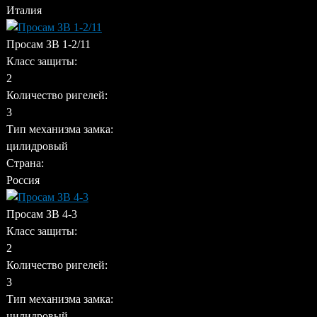
Италия
Просам ЗВ 1-2/11
Класс защиты:
2
Количество ригелей:
3
Тип механизма замка:
цилидровый
Страна:
Россия
Просам ЗВ 4-3
Класс защиты:
2
Количество ригелей:
3
Тип механизма замка:
цилидровый