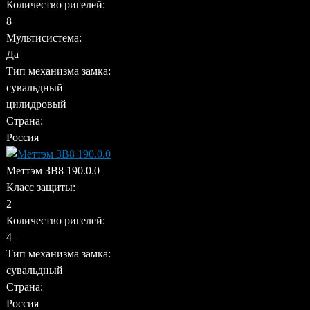
Количество ригелей:
8
Мультисистема:
Да
Тип механизма замка:
сувальдный
цилидровый
Страна:
Россия
Меттэм ЗВ8 190.0.0
Класс защиты:
2
Количество ригелей:
4
Тип механизма замка:
сувальдный
Страна:
Россия