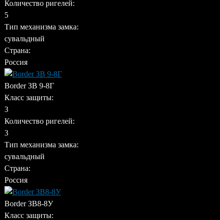
Количество ригелей:
5
Тип механизма замка:
сувальдный
Страна:
Россия
Border ЗВ 9-8Г
Класс защиты:
3
Количество ригелей:
3
Тип механизма замка:
сувальдный
Страна:
Россия
Border ЗВ8-8У
Класс защиты: