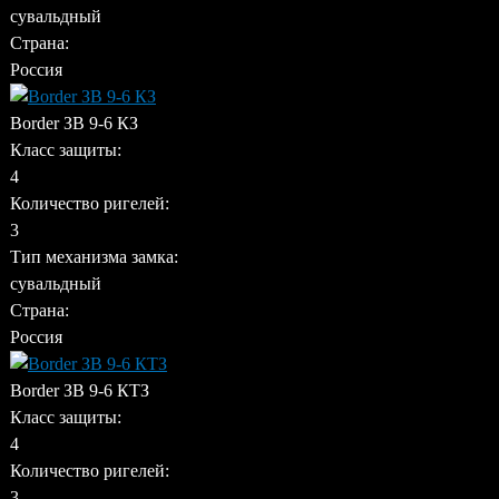
сувальдный
Страна:
Россия
Border ЗВ 9-6 КЗ
Класс защиты:
4
Количество ригелей:
3
Тип механизма замка:
сувальдный
Страна:
Россия
Border ЗВ 9-6 КТЗ
Класс защиты:
4
Количество ригелей:
3