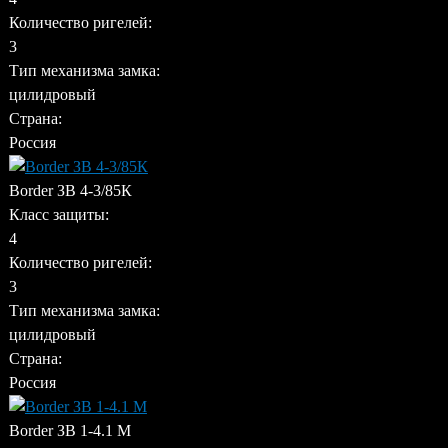
Количество ригелей:
3
Тип механизма замка:
цилидровый
Страна:
Россия
Border ЗВ 4-3/85К
Класс защиты:
4
Количество ригелей:
3
Тип механизма замка:
цилидровый
Страна:
Россия
Border ЗВ 1-4.1 М