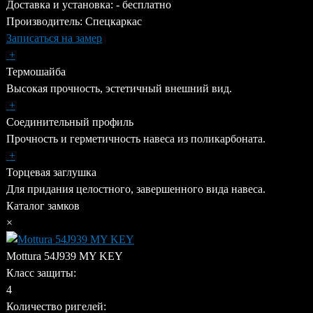
Доставка и установка: -
бесплатно
Производитель:
Спецкаркас
Записаться на замер
+
Термошайба
Высокая прочность, эстетичный внешний вид.
+
Соединительный профиль
Прочность и герметичность навеса из поликарбоната.
+
Торцевая заглушка
Для придания целостного, завершенного вида навеса.
Каталог замков
×
Mottura 54J939 MY KEY
Класс защиты:
4
Количество ригелей: