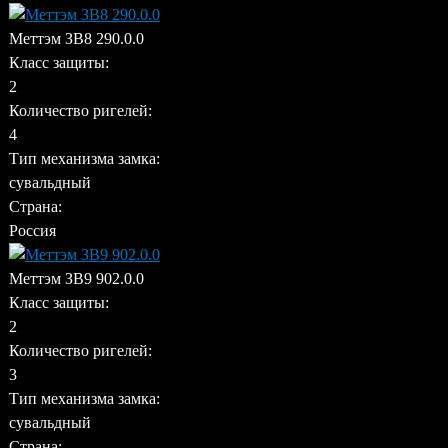
Меттэм ЗВ8 290.0.0
Класс защиты:
2
Количество ригелей:
4
Тип механизма замка:
сувальдный
Страна:
Россия
Меттэм ЗВ9 902.0.0
Класс защиты:
2
Количество ригелей:
3
Тип механизма замка:
сувальдный
Страна: