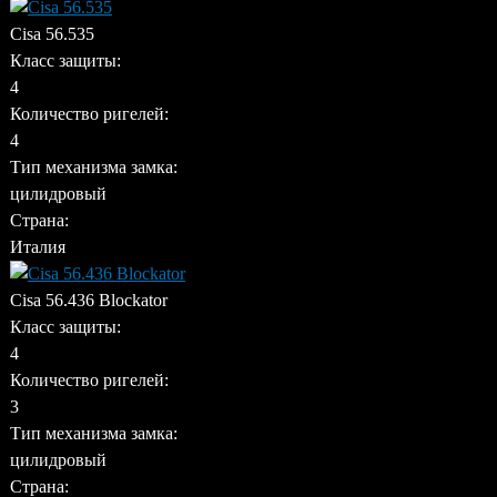
Cisa 56.535
Класс защиты:
4
Количество ригелей:
4
Тип механизма замка:
цилидровый
Страна:
Италия
Cisa 56.436 Blockator
Класс защиты:
4
Количество ригелей:
3
Тип механизма замка:
цилидровый
Страна: