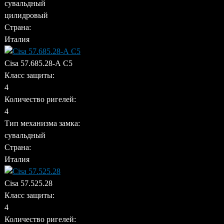
сувальдный
цилидровый
Страна:
Италия
Cisa 57.685.28-А C5
Класс защиты:
4
Количество ригелей:
4
Тип механизма замка:
сувальдный
Страна:
Италия
Cisa 57.525.28
Класс защиты:
4
Количество ригелей: