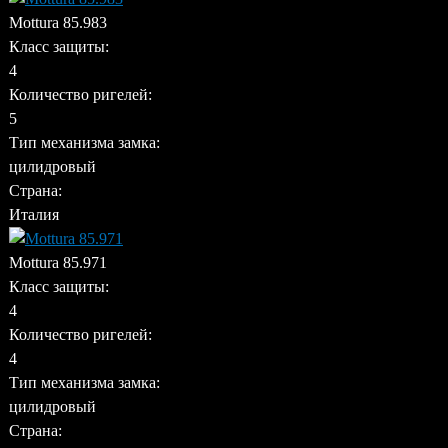
Mottura 85.983
Класс защиты:
4
Количество ригелей:
5
Тип механизма замка:
цилидровый
Страна:
Италия
Mottura 85.971
Класс защиты:
4
Количество ригелей:
4
Тип механизма замка:
цилидровый
Страна: