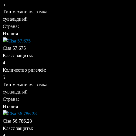
5
Тип механизма замка:
сувальдный
Страна:
Италия
Cisa 57.675
Класс защиты:
4
Количество ригелей:
5
Тип механизма замка:
сувальдный
Страна:
Италия
Cisa 56.786.28
Класс защиты:
4