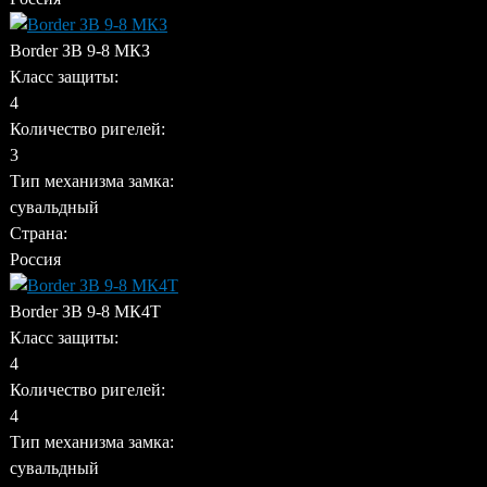
Border ЗВ 9-8 МКЗ
Класс защиты:
4
Количество ригелей:
3
Тип механизма замка:
сувальдный
Страна:
Россия
Border ЗВ 9-8 МК4Т
Класс защиты:
4
Количество ригелей:
4
Тип механизма замка:
сувальдный