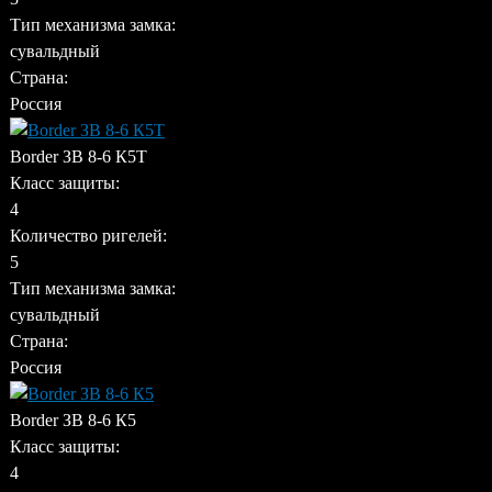
Тип механизма замка:
сувальдный
Страна:
Россия
Border ЗВ 8-6 К5Т
Класс защиты:
4
Количество ригелей:
5
Тип механизма замка:
сувальдный
Страна:
Россия
Border ЗВ 8-6 К5
Класс защиты:
4