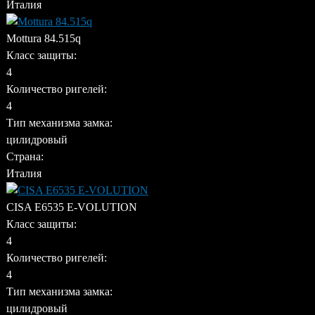
Италия
Mottura 84.515q
Класс защиты:
4
Количество ригелей:
4
Тип механизма замка:
цилидровый
Страна:
Италия
CISA E6535 E-VOLUTION
Класс защиты:
4
Количество ригелей:
4
Тип механизма замка:
цилидровый