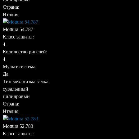
Страна:
Италия
Mottura 54.787
Класс защиты:
4
Количество ригелей:
4
Мультисистема:
Да
Тип механизма замка:
сувальдный
цилидровый
Страна:
Италия
Mottura 52.783
Класс защиты: