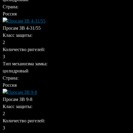
Страна:
Россия
Просам ЗВ 4-31/55
Класс защиты:
2
Количество ригелей:
3
Тип механизма замка:
цилидровый
Страна:
Россия
Просам ЗВ 9-8
Класс защиты:
2
Количество ригелей:
3