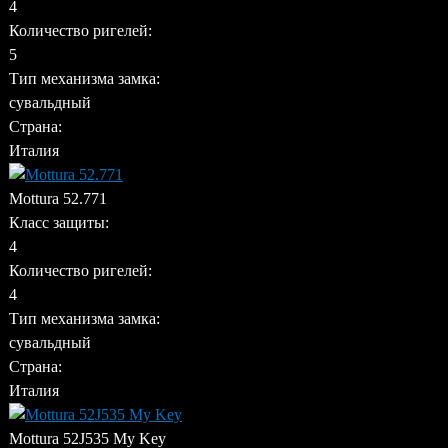
4
Количество ригелей:
5
Тип механизма замка:
сувальдный
Страна:
Италия
Mottura 52.771
Класс защиты:
4
Количество ригелей:
4
Тип механизма замка:
сувальдный
Страна:
Италия
Mottura 52J535 My Key