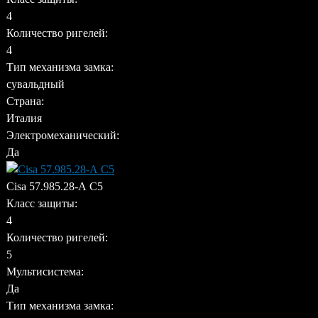
4
Количество ригелей:
4
Тип механизма замка:
сувальдный
Страна:
Италия
Электромеханический:
Да
Cisa 57.985.28-А C5
Класс защиты:
4
Количество ригелей:
5
Мультисистема:
Да
Тип механизма замка: