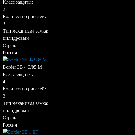
Класс защиты:
2
Количество ригелей:
3
Тип механизма замка:
цилидровый
Страна:
Россия
Border ЗВ 4-3/85 М
Класс защиты:
4
Количество ригелей:
3
Тип механизма замка:
цилидровый
Страна:
Россия