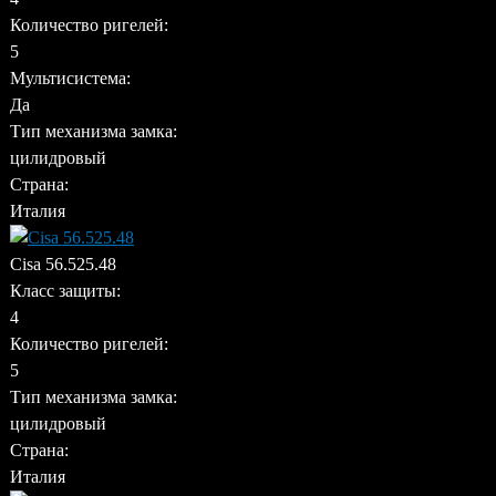
Количество ригелей:
5
Мультисистема:
Да
Тип механизма замка:
цилидровый
Страна:
Италия
Cisa 56.525.48
Класс защиты:
4
Количество ригелей:
5
Тип механизма замка:
цилидровый
Страна:
Италия