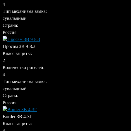
4
Тип механизма замка:
сувальдный
Страна:
Россия
Просам ЗВ 9-8.3
Класс защиты:
2
Количество ригелей:
4
Тип механизма замка:
сувальдный
Страна:
Россия
Border ЗВ 4-3Г
Класс защиты:
4