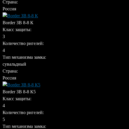
Страна:
Россия
Border ЗВ 8-8 К
Класс защиты:
3
Количество ригелей:
4
Тип механизма замка:
сувальдный
Страна:
Россия
Border ЗВ 8-8 К5
Класс защиты:
4
Количество ригелей:
5
Тип механизма замка: