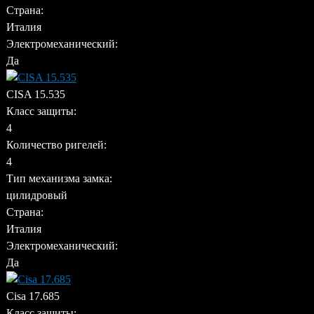
Страна:
Италия
Электромеханический:
Да
CISA 15.535
Класс защиты:
4
Количество ригелей:
4
Тип механизма замка:
цилидровый
Страна:
Италия
Электромеханический:
Да
Cisa 17.685
Класс защиты: