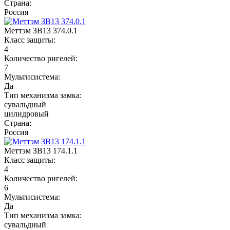
Страна:
Россия
Меттэм ЗВ13 374.0.1
Класс защиты:
4
Количество ригелей:
7
Мультисистема:
Да
Тип механизма замка:
сувальдный
цилидровый
Страна:
Россия
Меттэм ЗВ13 174.1.1
Класс защиты:
4
Количество ригелей:
6
Мультисистема:
Да
Тип механизма замка:
сувальдный