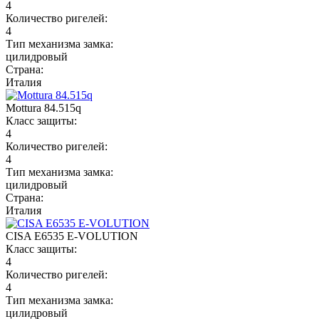
4
Количество ригелей:
4
Тип механизма замка:
цилидровый
Страна:
Италия
Mottura 84.515q
Класс защиты:
4
Количество ригелей:
4
Тип механизма замка:
цилидровый
Страна:
Италия
CISA E6535 E-VOLUTION
Класс защиты:
4
Количество ригелей:
4
Тип механизма замка:
цилидровый