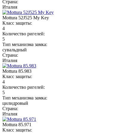
Страна:
Италия
Mottura 52J525 My Key
Класс защиты:
4
Количество ригелей:
5
Тип механизма замка:
сувальдный
Страна:
Италия
Mottura 85.983
Класс защиты:
4
Количество ригелей:
5
Тип механизма замка:
цилидровый
Страна:
Италия
Mottura 85.971
Класс защиты: