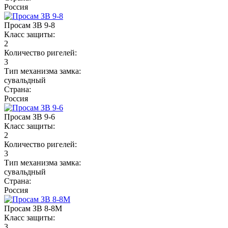
Россия
Просам ЗВ 9-8
Класс защиты:
2
Количество ригелей:
3
Тип механизма замка:
сувальдный
Страна:
Россия
Просам ЗВ 9-6
Класс защиты:
2
Количество ригелей:
3
Тип механизма замка:
сувальдный
Страна:
Россия
Просам ЗВ 8-8М
Класс защиты:
3