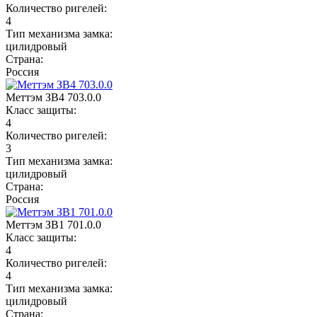
Количество ригелей:
4
Тип механизма замка:
цилидровый
Страна:
Россия
Меттэм ЗВ4 703.0.0
Класс защиты:
4
Количество ригелей:
3
Тип механизма замка:
цилидровый
Страна:
Россия
Меттэм ЗВ1 701.0.0
Класс защиты:
4
Количество ригелей:
4
Тип механизма замка:
цилидровый
Страна: