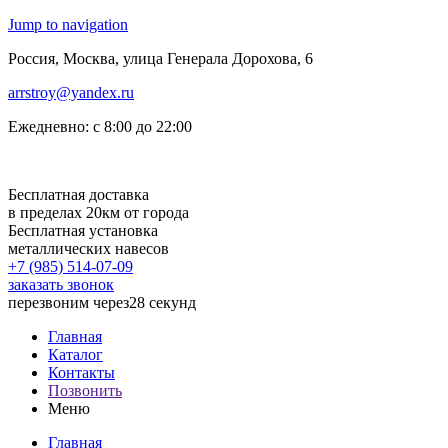
Jump to navigation
Россия, Москва, улица Генерала Дорохова, 6
arrstroy@yandex.ru
Ежедневно: с 8:00 до 22:00
Бесплатная доставка
в пределах 20км от города
Бесплатная установка
металлических навесов
+7 (985)
514-07-09
заказать звонок
перезвоним через
28 секунд
Главная
Каталог
Контакты
Позвонить
Меню
Главная