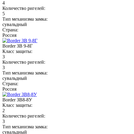
4
Количество ригелей:
5
Тип механизма замка:
сувальдный
Страна:
Россия
Border ЗВ 9-8Г
Класс защиты:
3
Количество ригелей:
3
Тип механизма замка:
сувальдный
Страна:
Россия
Border ЗВ8-8У
Класс защиты:
2
Количество ригелей:
3
Тип механизма замка:
сувальдный