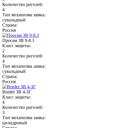
Количество ригелей:
4
Тип механизма замка:
сувальдный
Страна:
Россия
Просам ЗВ 9-8.3
Класс защиты:
2
Количество ригелей:
4
Тип механизма замка:
сувальдный
Страна:
Россия
Border ЗВ 4-3Г
Класс защиты:
4
Количество ригелей:
3
Тип механизма замка:
цилидровый
Страна: