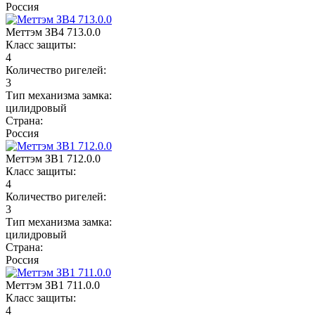
Россия
Меттэм ЗВ4 713.0.0
Класс защиты:
4
Количество ригелей:
3
Тип механизма замка:
цилидровый
Страна:
Россия
Меттэм ЗВ1 712.0.0
Класс защиты:
4
Количество ригелей:
3
Тип механизма замка:
цилидровый
Страна:
Россия
Меттэм ЗВ1 711.0.0
Класс защиты:
4