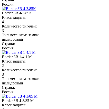
Россия
Border ЗВ 4-3/85К
Класс защиты:
4
Количество ригелей:
3
Тип механизма замка:
цилидровый
Страна:
Россия
Border ЗВ 1-4.1 М
Класс защиты:
2
Количество ригелей:
3
Тип механизма замка:
цилидровый
Страна:
Россия
Border ЗВ 4-3/85 М
Класс защиты: