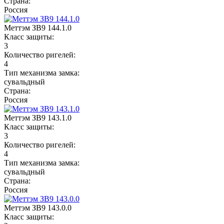
Страна:
Россия
Меттэм ЗВ9 144.1.0
Класс защиты:
3
Количество ригелей:
4
Тип механизма замка:
сувальдный
Страна:
Россия
Меттэм ЗВ9 143.1.0
Класс защиты:
3
Количество ригелей:
4
Тип механизма замка:
сувальдный
Страна:
Россия
Меттэм ЗВ9 143.0.0
Класс защиты: