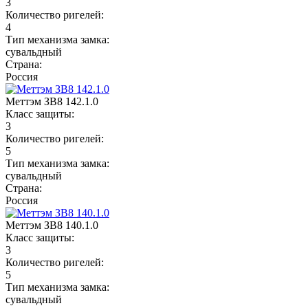
3
Количество ригелей:
4
Тип механизма замка:
сувальдный
Страна:
Россия
Меттэм ЗВ8 142.1.0
Класс защиты:
3
Количество ригелей:
5
Тип механизма замка:
сувальдный
Страна:
Россия
Меттэм ЗВ8 140.1.0
Класс защиты:
3
Количество ригелей:
5
Тип механизма замка:
сувальдный