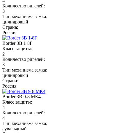
4
Количество ригелей:
3
Тип механизма замка:
цилидровый
Страна:
Россия
Border ЗВ 1-8Г
Класс защиты:
2
Количество ригелей:
3
Тип механизма замка:
цилидровый
Страна:
Россия
Border ЗВ 9-8 МК4
Класс защиты:
4
Количество ригелей:
4
Тип механизма замка:
сувальдный