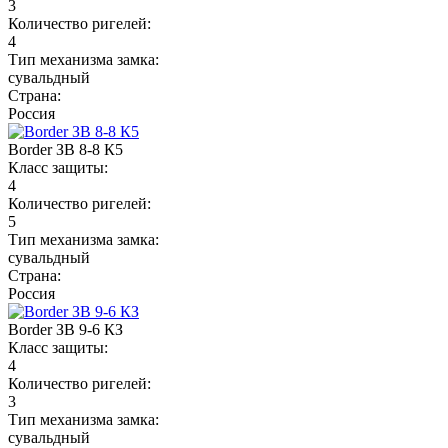
3
Количество ригелей:
4
Тип механизма замка:
сувальдный
Страна:
Россия
Border ЗВ 8-8 К5
Класс защиты:
4
Количество ригелей:
5
Тип механизма замка:
сувальдный
Страна:
Россия
Border ЗВ 9-6 КЗ
Класс защиты:
4
Количество ригелей:
3
Тип механизма замка:
сувальдный