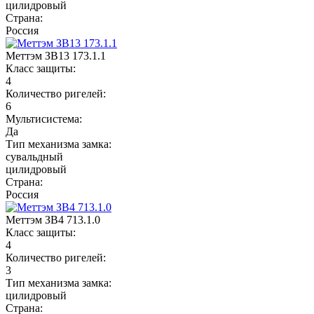
цилидровый
Страна:
Россия
Меттэм ЗВ13 173.1.1
Класс защиты:
4
Количество ригелей:
6
Мультисистема:
Да
Тип механизма замка:
сувальдный
цилидровый
Страна:
Россия
Меттэм ЗВ4 713.1.0
Класс защиты:
4
Количество ригелей:
3
Тип механизма замка:
цилидровый
Страна: