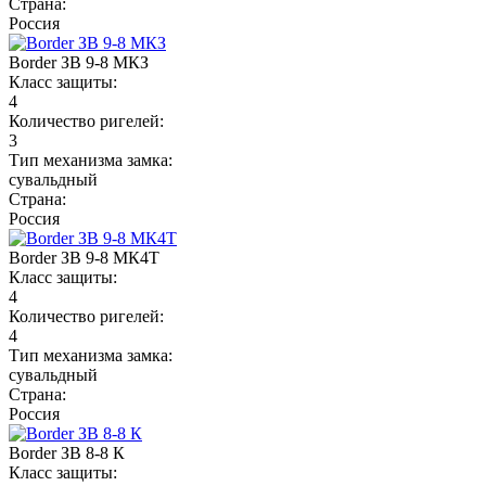
Страна:
Россия
Border ЗВ 9-8 МКЗ
Класс защиты:
4
Количество ригелей:
3
Тип механизма замка:
сувальдный
Страна:
Россия
Border ЗВ 9-8 МК4Т
Класс защиты:
4
Количество ригелей:
4
Тип механизма замка:
сувальдный
Страна:
Россия
Border ЗВ 8-8 К
Класс защиты: