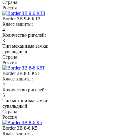
Страна:
Россия
Border ЗВ 9-6 КТЗ
Класс защиты:
4
Количество ригелей:
3
Тип механизма замка:
сувальдный
Страна:
Россия
Border ЗВ 8-6 К5Т
Класс защиты:
4
Количество ригелей:
5
Тип механизма замка:
сувальдный
Страна:
Россия
Border ЗВ 8-6 К5
Класс защиты: