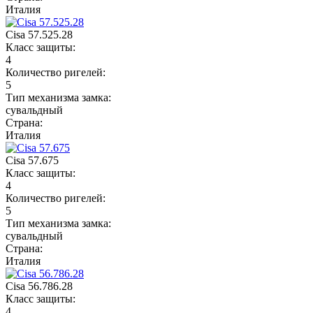
Италия
Cisa 57.525.28
Класс защиты:
4
Количество ригелей:
5
Тип механизма замка:
сувальдный
Страна:
Италия
Cisa 57.675
Класс защиты:
4
Количество ригелей:
5
Тип механизма замка:
сувальдный
Страна:
Италия
Cisa 56.786.28
Класс защиты:
4