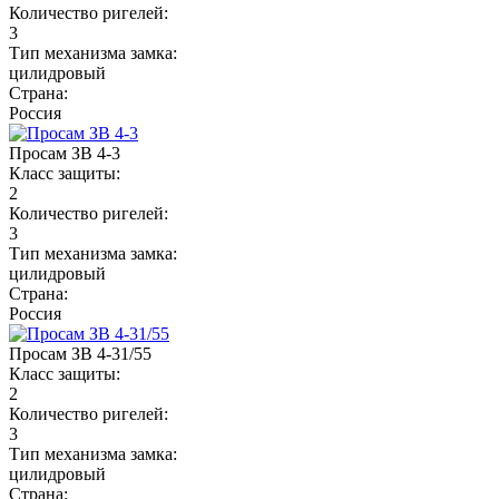
Количество ригелей:
3
Тип механизма замка:
цилидровый
Страна:
Россия
Просам ЗВ 4-3
Класс защиты:
2
Количество ригелей:
3
Тип механизма замка:
цилидровый
Страна:
Россия
Просам ЗВ 4-31/55
Класс защиты:
2
Количество ригелей:
3
Тип механизма замка:
цилидровый
Страна: