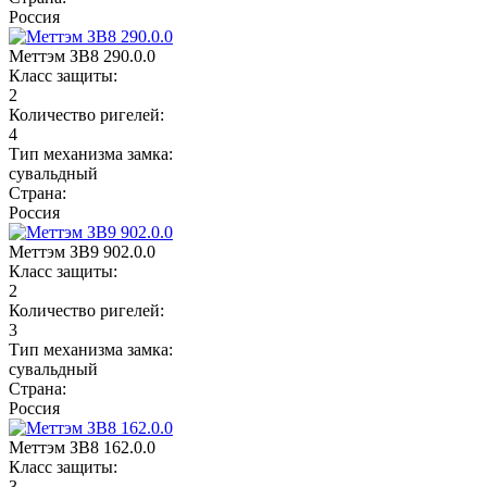
Россия
Меттэм ЗВ8 290.0.0
Класс защиты:
2
Количество ригелей:
4
Тип механизма замка:
сувальдный
Страна:
Россия
Меттэм ЗВ9 902.0.0
Класс защиты:
2
Количество ригелей:
3
Тип механизма замка:
сувальдный
Страна:
Россия
Меттэм ЗВ8 162.0.0
Класс защиты:
3