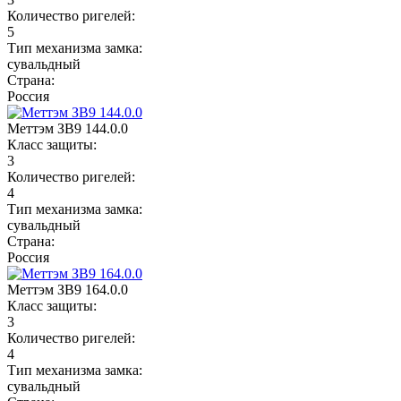
Количество ригелей:
5
Тип механизма замка:
сувальдный
Страна:
Россия
Меттэм ЗВ9 144.0.0
Класс защиты:
3
Количество ригелей:
4
Тип механизма замка:
сувальдный
Страна:
Россия
Меттэм ЗВ9 164.0.0
Класс защиты:
3
Количество ригелей:
4
Тип механизма замка:
сувальдный