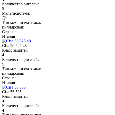
Количество ригелей:
5
Мультисистема:
Да
Тип механизма замка:
цилидровый
Страна:
Италия
Cisa 56.525.48
Класс защиты:
4
Количество ригелей:
5
Тип механизма замка:
цилидровый
Страна:
Италия
Cisa 56.535
Класс защиты:
4
Количество ригелей:
4
Тип механизма замка: