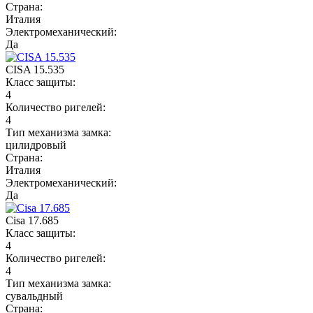
Страна:
Италия
Электромеханический:
Да
CISA 15.535
Класс защиты:
4
Количество ригелей:
4
Тип механизма замка:
цилидровый
Страна:
Италия
Электромеханический:
Да
Cisa 17.685
Класс защиты:
4
Количество ригелей:
4
Тип механизма замка:
сувальдный
Страна: