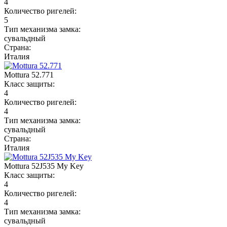
4
Количество ригелей:
5
Тип механизма замка:
сувальдный
Страна:
Италия
Mottura 52.771
Класс защиты:
4
Количество ригелей:
4
Тип механизма замка:
сувальдный
Страна:
Италия
Mottura 52J535 My Key
Класс защиты:
4
Количество ригелей:
4
Тип механизма замка:
сувальдный